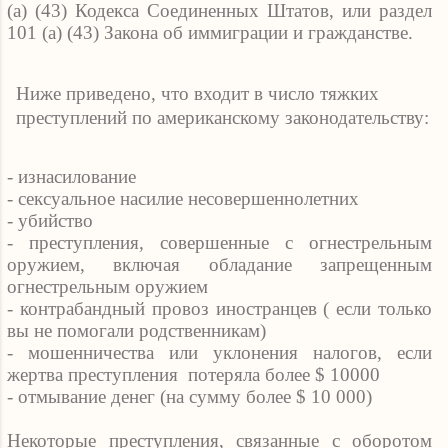
(а) (43) Кодекса Соединенных Штатов, или раздел
101 (а) (43) Закона об иммиграции и гражданстве.
Ниже приведено, что входит в число тяжких
преступлений по американскому законодательству:
- изнасилование
- сексуальное насилие несовершеннолетних
- убийство
- преступления, совершенные с огнестрельным
оружием, включая обладание запрещенным
огнестрельным оружием
- контрабандный провоз иностранцев ( если только
вы не помогали родственникам)
- мошенничества или уклонения налогов, если
жертва преступления
потеряла более $ 10000
- отмывание денег (на сумму более $ 10 000)
Некоторые преступления, связанные с оборотом