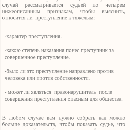
случай рассматривается судьей по четырем
нижеописанным признакам, чтобы выяснить,
относится ли
преступление к тяжелым:
-характер преступления.
-какою степень наказания понес преступник за
совершенное преступление.
-было ли это преступление направлено против
человека или против собственности.
- может ли являться
правонарушитель
после
совершения преступления опасным для общества.
В любом случае вам нужно собрать как можно
больше доказательств, чтобы показать судье, что