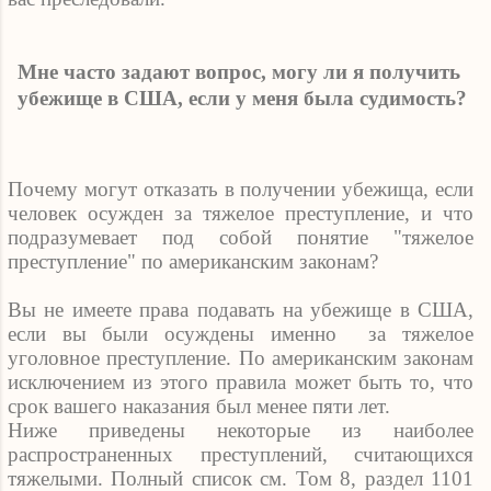
Мне часто задают вопрос, могу ли я получить
убежище в США, если у меня была судимость?
Почему могут отказать в получении убежища, если
человек осужден за тяжелое преступление, и что
подразумевает под собой понятие "тяжелое
преступление" по американским законам?
Вы не имеете права подавать на убежище в США,
если вы были осуждены именно
за тяжелое
уголовное преступление. По американским законам
исключением из этого правила может быть то, что
срок вашего наказания был менее пяти лет.
Ниже приведены некоторые из наиболее
распространенных преступлений, считающихся
тяжелыми. Полный список см. Том 8, раздел 1101