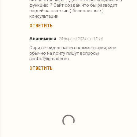
функцию ? Сайт создан что бы разводит
людей на платные ( бесполезные )
консультации
ОТВЕТИТЬ
Анонимный
20 апреля 2024 г. в 12:14
Сори не видел вашего комментария, мне
обычно на почту пишут вопросы
rainfofl@gmail.com
ОТВЕТИТЬ