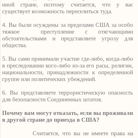
иной стране, поэтому считается, что у вас
существует возможность переселиться туда.
4. Вы были осуждены за пределами США за особо
тяжкое
преступление с отягчающими
обстоятельствами и представляете угрозу для
общества.
5. Вы сами принимали участие где-либо, когда-либо
в преследовании кого-либо из-за его расы, религии,
национальности, принадлежности к определенной
группе или политических убеждений.
6. Вы представляете террористическую опасность
для безопасности Соединенных штатов.
Почему вам могут отказать, если вы проживали
в другой стране до приезда в США?
Считается, что вы не имеете права на