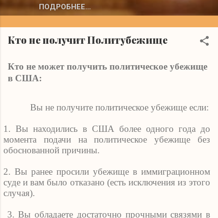
ПОДРОБНЕЕ…
Кто не получит Политубежище
Кто не может получить политическое убежище
в США:
Вы не получите политическое убежище если:
1. Вы находились в США более одного года до
момента подачи на политическое убежище без
обоснованной причины.
2. Вы ранее просили убежище в иммиграционном
суде и вам было отказано (есть исключения из этого
случая).
3. Вы обладаете достаточно прочными связями в