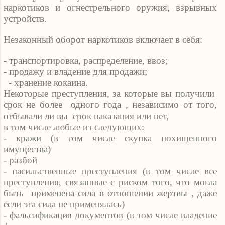
наркотиков и огнестрельного оружия, взрывных
устройств.
Незаконный оборот наркотиков включает в себя:
- транспортировка, распределение, ввоз;
- продажу и владение для продажи;
- хранение кокаина.
Некоторые преступления, за которые вы получили
срок не более
одного года , независимо от того,
отбывали ли вы
срок наказания или нет,
в том числе любые из следующих:
- кражи (в том числе скупка похищенного
имущества)
- разбой
- насильственные преступления (в том числе все
преступления, связанные с риском того, что могла
быть
применена сила в отношении жертвы , даже
если эта сила не применялась)
- фальсификация документов (в том числе владение