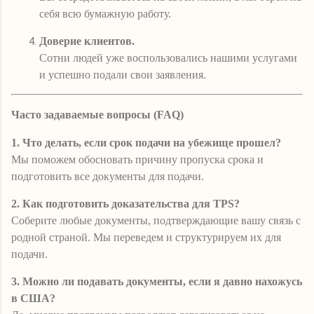
себя всю бумажную работу.
Доверие клиентов.
Сотни людей уже воспользовались нашими услугами
и успешно подали свои заявления.
Часто задаваемые вопросы (FAQ)
1. Что делать, если срок подачи на убежище прошел?
Мы поможем обосновать причину пропуска срока и
подготовить все документы для подачи.
2. Как подготовить доказательства для TPS?
Соберите любые документы, подтверждающие вашу связь с
родной страной. Мы переведем и структурируем их для
подачи.
3. Можно ли подавать документы, если я давно нахожусь
в США?