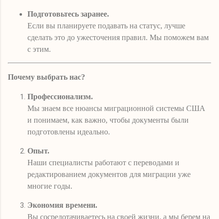
Подготовьтесь заранее.
Если вы планируете подавать на статус, лучше
сделать это до ужесточения правил. Мы поможем вам
с этим.
Почему выбрать нас?
Профессионализм.
Мы знаем все нюансы миграционной системы США
и понимаем, как важно, чтобы документы были
подготовлены идеально.
Опыт.
Наши специалисты работают с переводами и
редактированием документов для миграции уже
многие годы.
Экономия времени.
Вы сосредотачиваетесь на своей жизни, а мы берем на