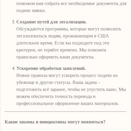
поможем вам собрать все необходимые документы для
подачи заявки.
Создание путей для легализации.
Обсуждаются программы, которые могут позволить
легализоваться людям, проживающим в США
длительное время. Если вы подходите под эти
критерии, не теряйте времени. Мы поможем
правильно оформить ваши документы.
Ускорение обработки заявлений.
Новые правила могут ускорить процесс подачи на
убежище и другие статусы. Ваша задача –
подготовить всё заранее, чтобы не упустить шанс. Мы
можем обеспечить точность перевода и
профессиональное оформление ваших материалов.
Какие законы и инициативы могут появиться?