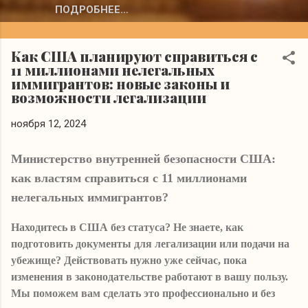
ПОДРОБНЕЕ…
Как США планируют справиться с
11 миллионами нелегальных
иммигрантов: новые законы и
возможности легализации
ноября 12, 2024
Министерство внутренней безопасности США:
как властям справиться с 11 миллионами
нелегальных иммигрантов?
Находитесь в США без статуса? Не знаете, как
подготовить документы для легализации или подачи на
убежище? Действовать нужно уже сейчас, пока
изменения в законодательстве работают в вашу пользу.
Мы поможем вам сделать это профессионально и без