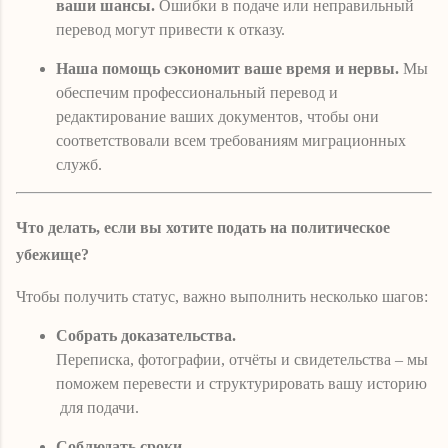
ваши шансы.
Ошибки в подаче или неправильный
перевод могут привести к отказу.
Наша помощь сэкономит ваше время и нервы.
Мы
обеспечим профессиональный перевод и
редактирование ваших документов, чтобы они
соответствовали всем требованиям миграционных
служб.
Что делать, если вы хотите подать на политическое
убежище?
Чтобы получить статус, важно выполнить несколько шагов:
Собрать доказательства.
Переписка, фотографии, отчёты и свидетельства – мы
поможем перевести и структурировать вашу историю
для подачи.
Соблюдать сроки.