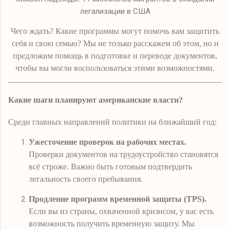
легализации в США
Чего ждать? Какие программы могут помочь вам защитить
себя и свою семью? Мы не только расскажем об этом, но и
предложим помощь в подготовке и переводе документов,
чтобы вы могли воспользоваться этими возможностями.
Какие шаги планируют американские власти?
Среди главных направлений политики на ближайший год:
Ужесточение проверок на рабочих местах.
Проверки документов на трудоустройство становятся
всё строже. Важно быть готовым подтвердить
легальность своего пребывания.
Продление программ временной защиты (TPS).
Если вы из страны, охваченной кризисом, у вас есть
возможность получить временную защиту. Мы