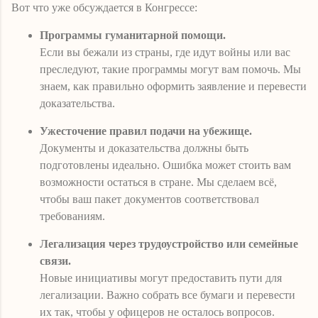
Вот что уже обсуждается в Конгрессе:
Программы гуманитарной помощи.
Если вы бежали из страны, где идут войны или вас
преследуют, такие программы могут вам помочь. Мы
знаем, как правильно оформить заявление и перевести
доказательства.
Ужесточение правил подачи на убежище.
Документы и доказательства должны быть
подготовлены идеально. Ошибка может стоить вам
возможности остаться в стране. Мы сделаем всё,
чтобы ваш пакет документов соответствовал
требованиям.
Легализация через трудоустройство или семейные
связи.
Новые инициативы могут предоставить пути для
легализации. Важно собрать все бумаги и перевести
их так, чтобы у офицеров не осталось вопросов.