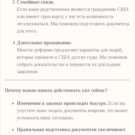
Семейные связи.
Если ваши родственники являются гражданами США
или имеют грин-карту, у вас есть возможность
легализоваться. Мы поможем подготовить документы
для этого.
Длительное проживание.
Многие реформы предлагают варианты для людей,
которые прожили в США долгие годы. Мы поможем
собрать доказательства и перевести их для подачи
заявления.
Почему важно начать действовать уже сейчас?
Изменения в законах происходят быстро.
Если вы
упустите шанс подать документы вовремя, это может
усложнить вашу ситуацию.
Правильная подготовка документов увеличивает