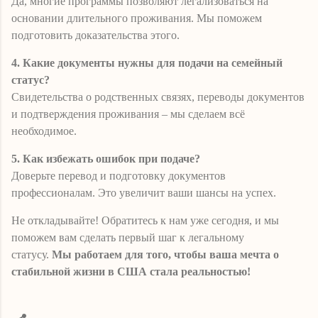
Да, многие программы позволяют легализоваться на
основании длительного проживания. Мы поможем
подготовить доказательства этого.
4. Какие документы нужны для подачи на семейный
статус?
Свидетельства о родственных связях, переводы документов
и подтверждения проживания – мы сделаем всё
необходимое.
5. Как избежать ошибок при подаче?
Доверьте перевод и подготовку документов
профессионалам. Это увеличит ваши шансы на успех.
Не откладывайте! Обратитесь к нам уже сегодня, и мы
поможем вам сделать первый шаг к легальному
статусу.
Мы работаем для того, чтобы ваша мечта о
стабильной жизни в США стала реальностью!