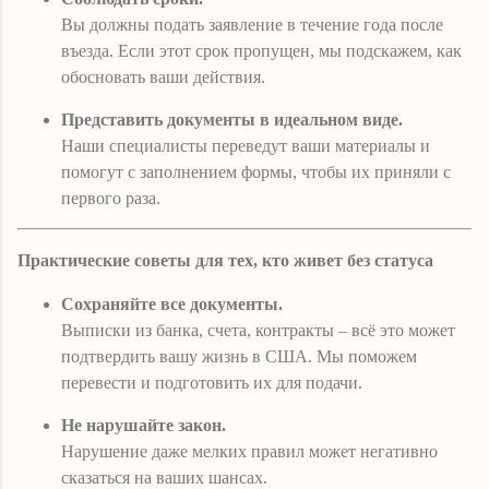
Вы должны подать заявление в течение года после
въезда. Если этот срок пропущен, мы подскажем, как
обосновать ваши действия.
Представить документы в идеальном виде.
Наши специалисты переведут ваши материалы и
помогут с заполнением формы, чтобы их приняли с
первого раза.
Практические советы для тех, кто живет без статуса
Сохраняйте все документы.
Выписки из банка, счета, контракты – всё это может
подтвердить вашу жизнь в США. Мы поможем
перевести и подготовить их для подачи.
Не нарушайте закон.
Нарушение даже мелких правил может негативно
сказаться на ваших шансах.