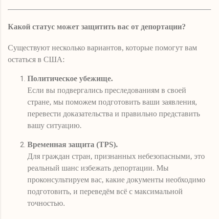
Какой статус может защитить вас от депортации?
Существуют несколько вариантов, которые помогут вам
остаться в США:
Политическое убежище.
Если вы подвергались преследованиям в своей
стране, мы поможем подготовить ваши заявления,
перевести доказательства и правильно представить
вашу ситуацию.
Временная защита (TPS).
Для граждан стран, признанных небезопасными, это
реальный шанс избежать депортации. Мы
проконсультируем вас, какие документы необходимо
подготовить, и переведём всё с максимальной
точностью.