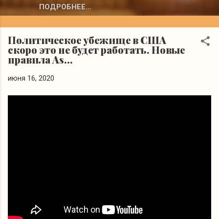
ПОДРОБНЕЕ…
Политическое убежище в США
скоро это не будет работать. Новые
правила As...
июня 16, 2020