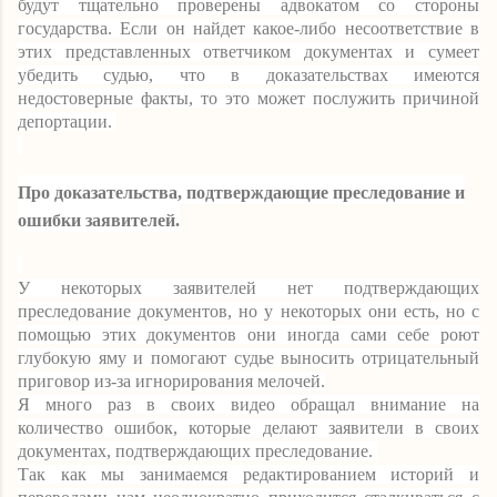
будут тщательно проверены адвокатом со стороны
государства. Если он найдет какое-либо несоответствие в
этих представленных ответчиком документах и сумеет
убедить судью, что в доказательствах имеются
недостоверные факты, то это может послужить причиной
депортации.
Про доказательства, подтверждающие преследование и
ошибки заявителей.
У некоторых заявителей нет подтверждающих
преследование документов, но у некоторых они есть, но с
помощью этих документов они иногда сами себе роют
глубокую яму и помогают судье выносить отрицательный
приговор из-за игнорирования мелочей.
Я много раз в своих видео обращал внимание на
количество ошибок, которые делают заявители в своих
документах, подтверждающих преследование.
Так как мы занимаемся редактированием историй и