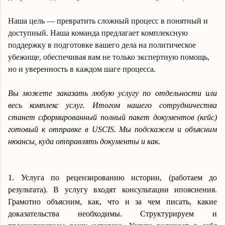
Наша цель — превратить сложный процесс в понятный и
доступный
.
Наша команда предлагает комплексную
поддержку в подготовке вашего дела на политическое
убежище, обеспечивая вам не только экспертную помощь,
но и уверенность в каждом шаге процесса.
Вы можете заказать любую услугу по отдельности или
весь комплекс услуг. Итогом нашего сотрудничества
станет сформированный полный пакет документов (кейс)
готовый к отправке в USCIS. Мы подскажем и объясним
нюансы, куда отправлять документы и как.
1. Услуга по рецензированию истории, (работаем до
результата). В услугу входят
консультации и
пояснения.
Грамотно объясним, как, что и за чем писать, какие
доказательства необходимы. Структурируем и