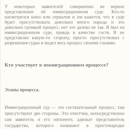
У некоторых заявителей совершенно не верное
представление об иммиграционном суде. Кто-то
насмотрелся кино или сериалов и им кажется, что в суде
будет присутствовать довольно много народа и это
довольно громкий процесс, нет это далеко не так. Я был на
иммиграционном суде, правда в качестве гостя. Я не
представлял какую-то сторону, просто присутствовал с
разрешения судьи и видел весь процесс своими глазами.
Кто участвует в иммиграционном процессе?
Этапы процесса.
Иммиграционный суд — это состязательный процесс, там
присутствуют две стороны. Это ответчик, непосредственно
сам заявитель и его оппонент, адвокат представитель
государства, которого называют в простонародье