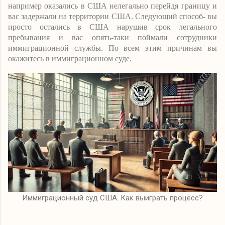
например оказались в США нелегально перейдя границу и
вас задержали на территории США. Следующий способ- вы
просто остались в США нарушив срок легального
пребывания и вас опять-таки поймали сотрудники
иммиграционной службы. По всем этим причинам вы
окажитесь в иммиграционном суде.
Иммиграционный суд США. Как выиграть процесс?