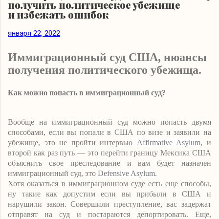
получить политическое убежище
и избежать ошибок
января 22, 2022
Иммиграционный суд США, нюансы
получения политического убежища.
Как можно попасть в иммиграционный суд?
Вообще на иммиграционный суд можно попасть двумя
способами, если вы попали в США по визе и заявили на
убежище, это не пройти интервью
Affirmative Asylum
,
и
второй как раз путь — это перейти границу Мексика США
объяснить свое преследование и вам будет назначен
иммиграционный суд, это
Defensive Asylum
.
Хотя оказаться в иммиграционном суде есть еще способы,
ну такие как допустим если вы прибыли в США и
нарушили закон. Совершили преступление, вас задержат
отправят на суд и постараются депортировать. Еще,