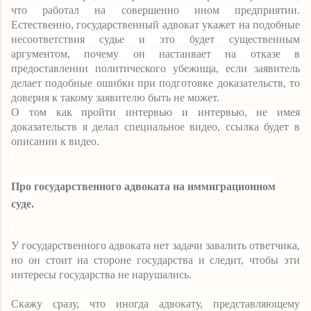
что работал на совершенно ином предприятии.
Естественно, государственный адвокат укажет на подобные
несоответствия судье и это будет существенным
аргументом, почему он настаивает на отказе в
предоставлении политического убежища, если заявитель
делает подобные ошибки при подготовке доказательств, то
доверия к такому заявителю быть не может.
О том как пройти интервью и интервью, не имея
доказательств я делал специальное видео, ссылка будет в
описании к видео.
Про государственного адвоката на иммиграционном
суде.
У государственного адвоката нет задачи завалить ответчика,
но он стоит на стороне государства и следит, чтобы эти
интересы государства не нарушались.
Скажу сразу, что иногда адвокату, представляющему