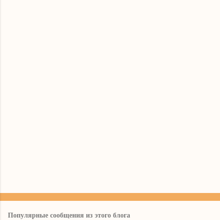
Популярные сообщения из этого блога