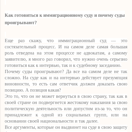
Как готовиться к иммиграционному суду и почему суды
проигрывают?
Еще раз скажу, что иммиграционный суд — это
состязательный процесс. И на самом деле самая большая
роль отведена на этом процессе не адвокатам, а самому
заявителю, я много раз говорил, что нужно очень серьезно
готовиться как к интервью, так и к судебному заседанию.
Почему суды проигрывают? Да все на самом деле не так
сложно. На суде как и на интервью действует презумпция
виновности, то есть сам ответчик должен доказать свою
позицию. А позиция какая?
Это то, что он не может вернуться в свою страну, так как в
своей стране он подвергнется жестокому наказания за свою
политическую деятельность или допустим из-за то, что он
принадлежит к одной из социальных групп, или на
основании своей национальности и так далее.
Все аргументы, которые он выдвинет на суде в свою защиту