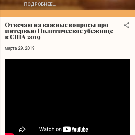
ПОДРОБНЕЕ…
Отвечаю на важные вопросы про
интервью Политическое убежище
в США 2019
марта 29, 2019