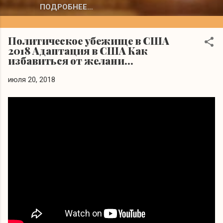
ПОДРОБНЕЕ…
Политическое убежище в США
2018 Адаптация в США Как
избавиться от желани...
июля 20, 2018