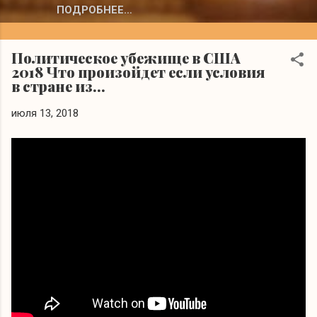
ПОДРОБНЕЕ…
Политическое убежище в США
2018 Что произойдет если условия
в стране из...
июля 13, 2018